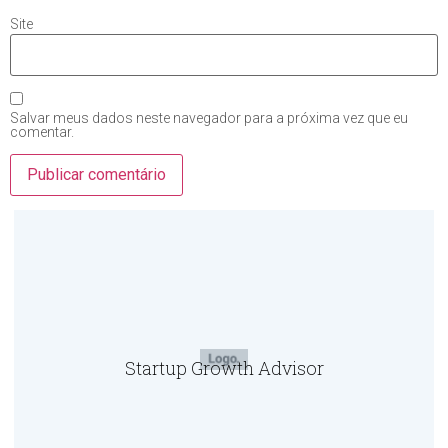
Site
Salvar meus dados neste navegador para a próxima vez que eu
comentar.
Startup Growth Advisor