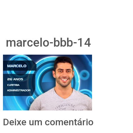
marcelo-bbb-14
Deixe um comentário