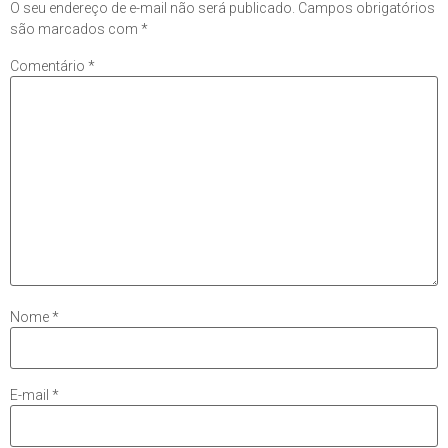
O seu endereço de e-mail não será publicado.
Campos obrigatórios
são marcados com
*
Comentário
*
Nome
*
E-mail
*