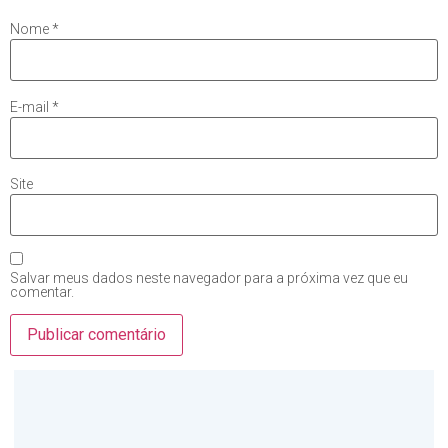
Nome
*
E-mail
*
Site
Salvar meus dados neste navegador para a próxima vez que eu
comentar.