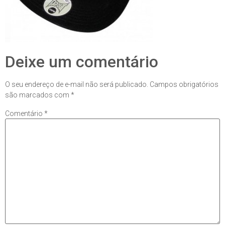
Deixe um comentário
O seu endereço de e-mail não será publicado.
Campos obrigatórios
são marcados com
*
Comentário
*