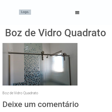
Boz de Vidro Quadrato
Boz de Vidro Quadrato
Deixe um comentário