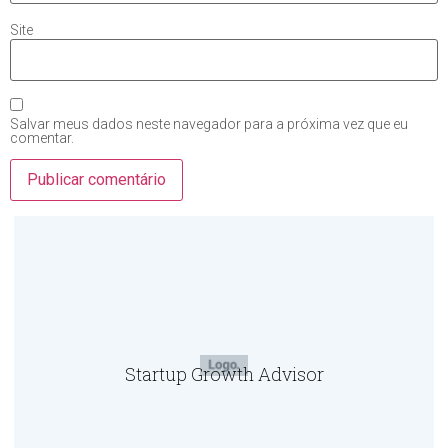
Site
Salvar meus dados neste navegador para a próxima vez que eu
comentar.
Startup Growth Advisor