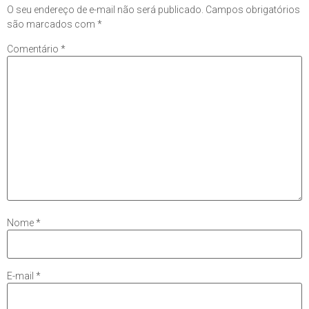
O seu endereço de e-mail não será publicado.
Campos obrigatórios
são marcados com
*
Comentário
*
Nome
*
E-mail
*