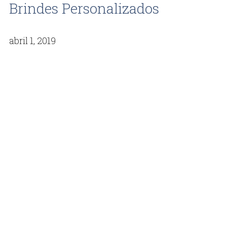
Brindes Personalizados
abril 1, 2019