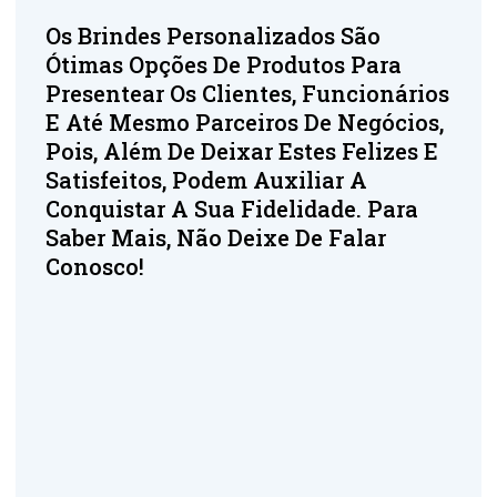
Os Brindes Personalizados São
Ótimas Opções De Produtos Para
Presentear Os Clientes, Funcionários
E Até Mesmo Parceiros De Negócios,
Pois, Além De Deixar Estes Felizes E
Satisfeitos, Podem Auxiliar A
Conquistar A Sua Fidelidade. Para
Saber Mais, Não Deixe De Falar
Conosco!