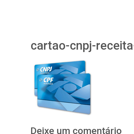
cartao-cnpj-receita
Deixe um comentário