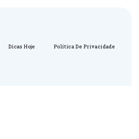
Dicas Hoje
Política De Privacidade