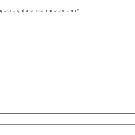
pos obrigatórios são marcados com
*