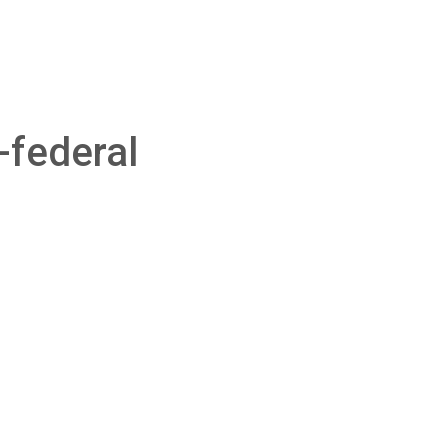
-federal