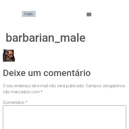
barbarian_male
Deixe um comentário
O seu endereço de e-mail não será publicado.
Campos obrigatórios
são marcados com
*
Comentário
*