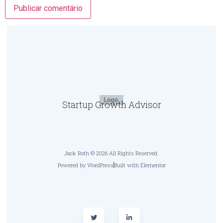
Startup Growth Advisor
Jack Roth © 2026 All Rights Reserved.
Powered by WordPress
Built with Elementor