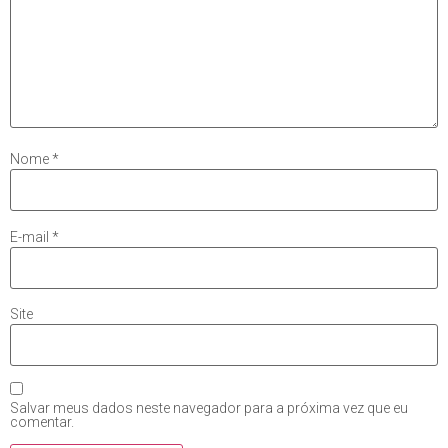
Nome
*
E-mail
*
Site
Salvar meus dados neste navegador para a próxima vez que eu
comentar.