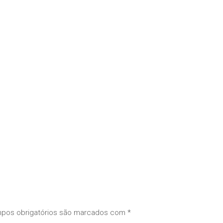
pos obrigatórios são marcados com
*