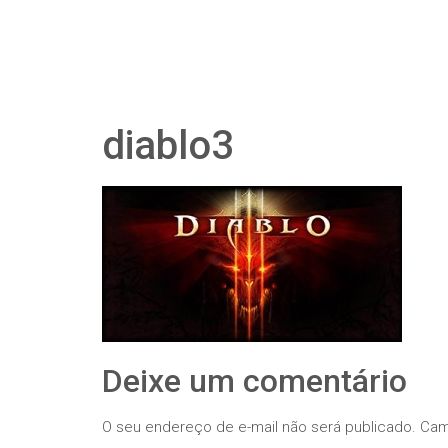
diablo3
Deixe um comentário
O seu endereço de e-mail não será publicado.
Cam