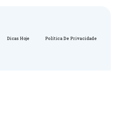
Dicas Hoje
Política De Privacidade