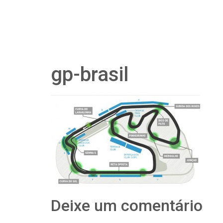
gp-brasil
Deixe um comentário