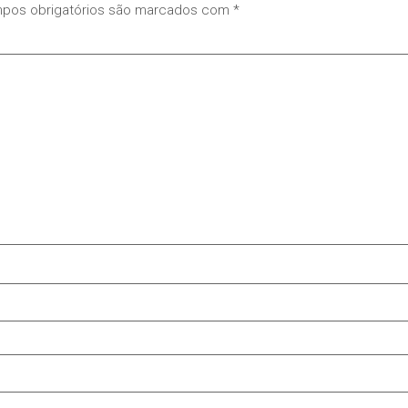
pos obrigatórios são marcados com
*