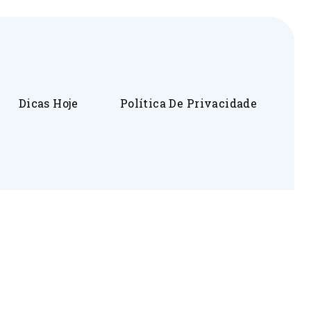
Dicas Hoje
Política De Privacidade