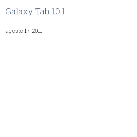
Galaxy Tab 10.1
agosto 17, 2011