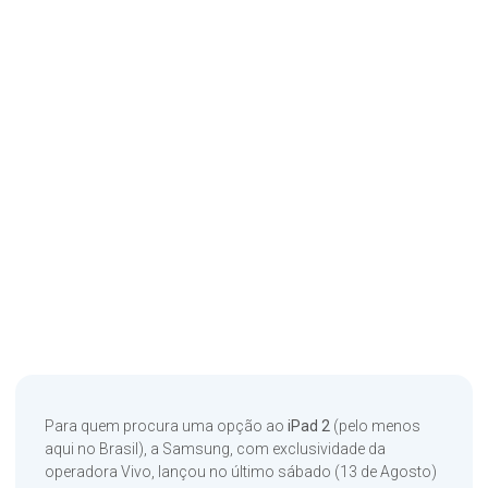
Para quem procura uma opção ao
iPad 2
(pelo menos
aqui no Brasil), a Samsung, com exclusividade da
operadora Vivo, lançou no último sábado (13 de Agosto)