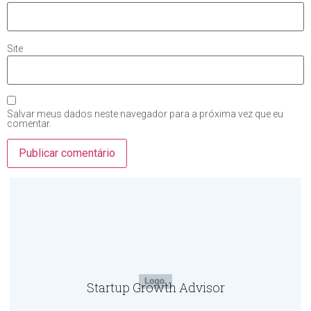
Site
Salvar meus dados neste navegador para a próxima vez que eu
comentar.
Startup Growth Advisor