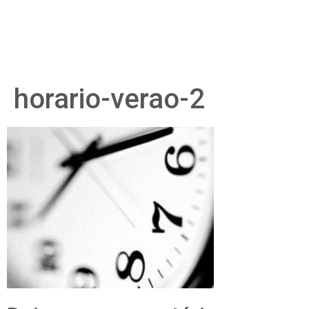
horario-verao-2