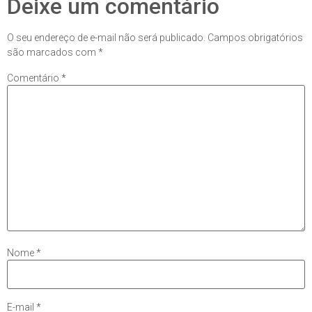
Deixe um comentário
O seu endereço de e-mail não será publicado.
Campos obrigatórios
são marcados com
*
Comentário
*
Nome
*
E-mail
*