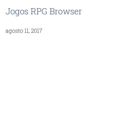
Jogos RPG Browser
agosto 11, 2017