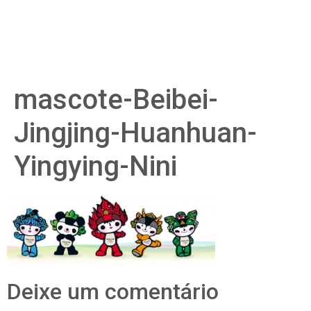
mascote-Beibei-
Jingjing-Huanhuan-
Yingying-Nini
Deixe um comentário