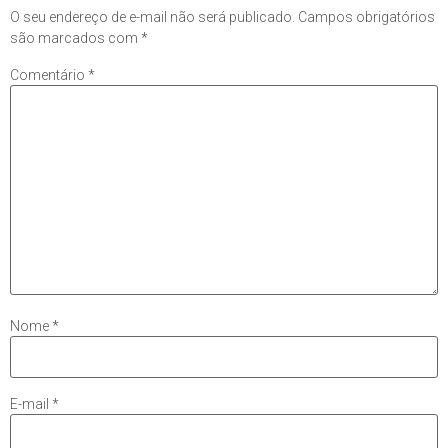
O seu endereço de e-mail não será publicado.
Campos obrigatórios
são marcados com
*
Comentário
*
Nome
*
E-mail
*