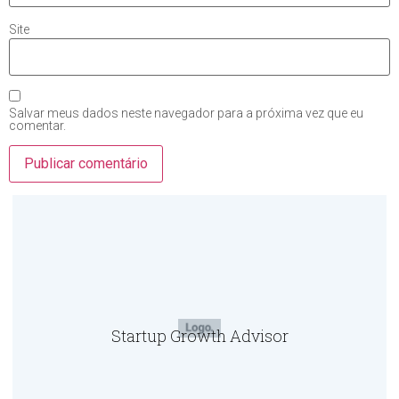
Site
Salvar meus dados neste navegador para a próxima vez que eu
comentar.
Startup Growth Advisor