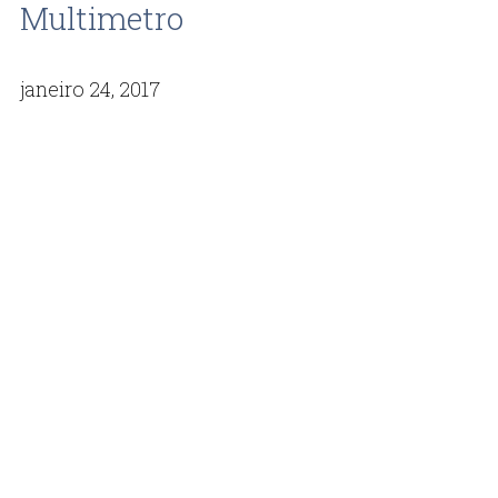
Multimetro
janeiro 24, 2017