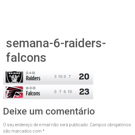
semana-6-raiders-
falcons
Deixe um comentário
O seu endereço de e-mail não será publicado.
Campos obrigatórios
são marcados com
*