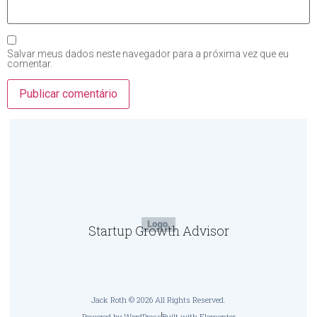
Salvar meus dados neste navegador para a próxima vez que eu
comentar.
Startup Growth Advisor
Jack Roth © 2026 All Rights Reserved.
Powered by WordPress
Built with Elementor