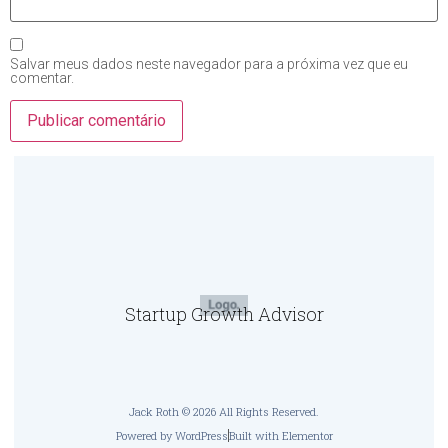
Salvar meus dados neste navegador para a próxima vez que eu
comentar.
Startup Growth Advisor
Jack Roth © 2026 All Rights Reserved.
Powered by WordPress
Built with Elementor