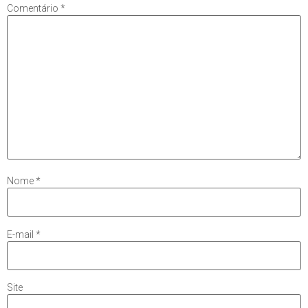
Comentário
*
Nome
*
E-mail
*
Site