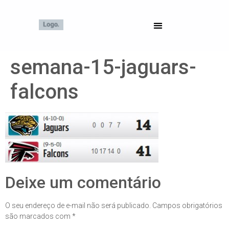
semana-15-jaguars-
falcons
Deixe um comentário
O seu endereço de e-mail não será publicado.
Campos obrigatórios
são marcados com
*