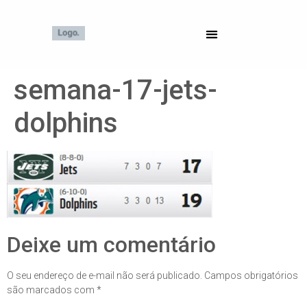
semana-17-jets-
dolphins
Deixe um comentário
O seu endereço de e-mail não será publicado.
Campos obrigatórios
são marcados com
*