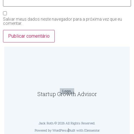
Salvar meus dados neste navegador para a próxima vez que eu
comentar.
Startup Growth Advisor
Jack Roth © 2026 All Rights Reserved.
Powered by WordPress
Built with Elementor