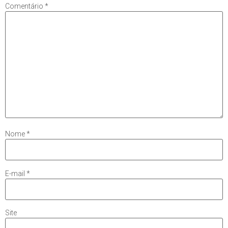
Comentário
*
Nome
*
E-mail
*
Site