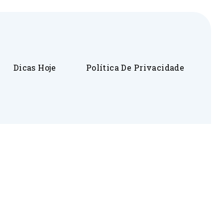
Dicas Hoje
Política De Privacidade