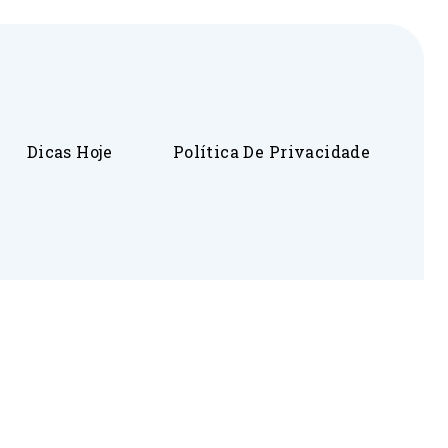
Dicas Hoje
Política De Privacidade