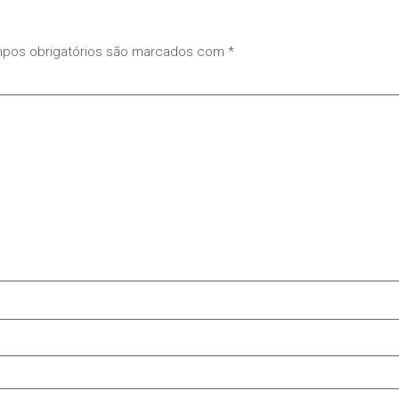
pos obrigatórios são marcados com
*