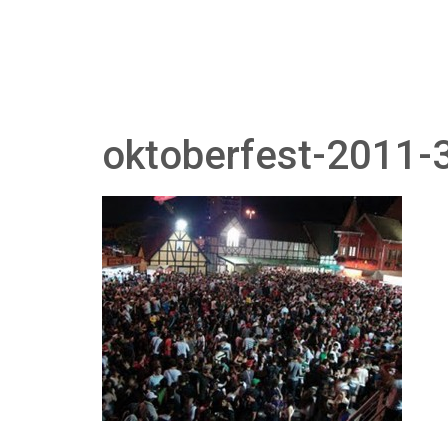
oktoberfest-2011-