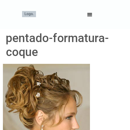
pentado-formatura-
coque