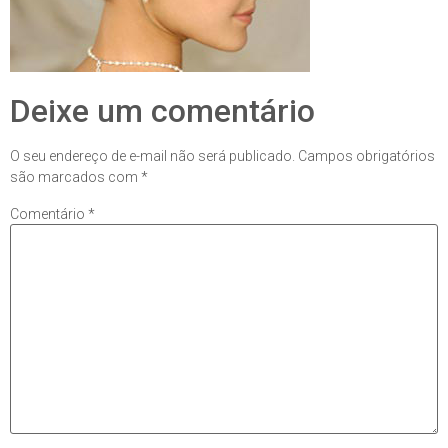
Deixe um comentário
O seu endereço de e-mail não será publicado.
Campos obrigatórios
são marcados com
*
Comentário
*