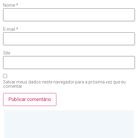
Nome
*
E-mail
*
Site
Salvar meus dados neste navegador para a próxima vez que eu
comentar.