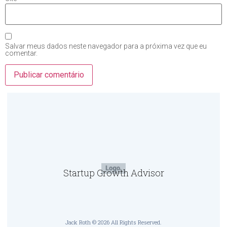
Salvar meus dados neste navegador para a próxima vez que eu
comentar.
Startup Growth Advisor
Jack Roth © 2026 All Rights Reserved.