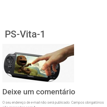
PS-Vita-1
Deixe um comentário
O seu endereço de e-mail não será publicado.
Campos obrigatórios