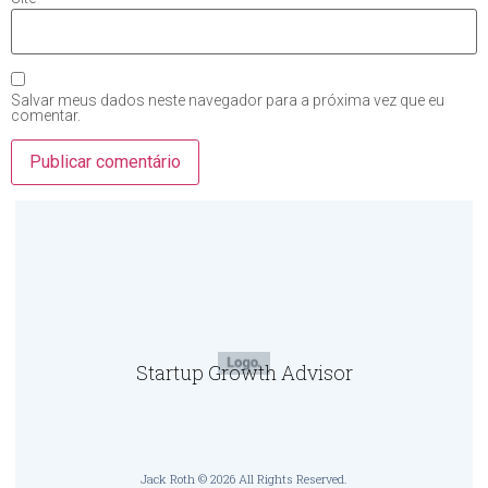
Salvar meus dados neste navegador para a próxima vez que eu
comentar.
Startup Growth Advisor
Jack Roth © 2026 All Rights Reserved.