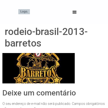
rodeio-brasil-2013-
barretos
Deixe um comentário
O seu endereço de e-mail não será publicado.
Campos obrigatórios