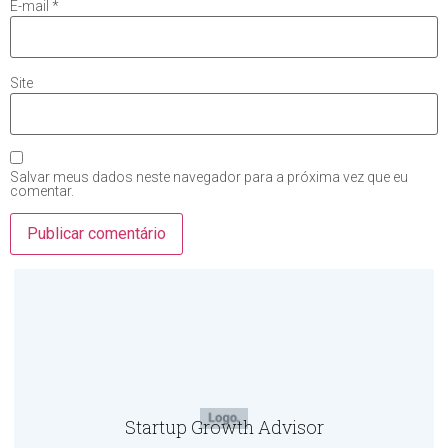
E-mail
*
Site
Salvar meus dados neste navegador para a próxima vez que eu
comentar.
Startup Growth Advisor