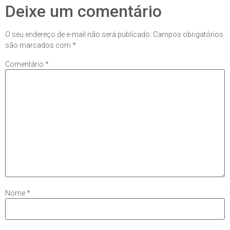
Deixe um comentário
O seu endereço de e-mail não será publicado.
Campos obrigatórios
são marcados com
*
Comentário
*
Nome
*