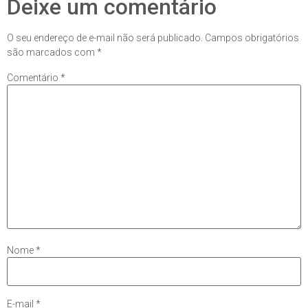
Deixe um comentário
O seu endereço de e-mail não será publicado.
Campos obrigatórios
são marcados com
*
Comentário
*
Nome
*
E-mail
*