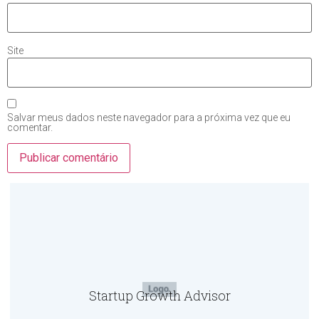
Site
Salvar meus dados neste navegador para a próxima vez que eu
comentar.
Startup Growth Advisor