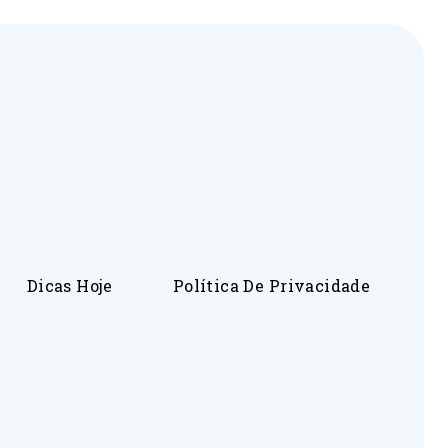
Dicas Hoje
Política De Privacidade