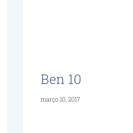
Ben 10
março 10, 2017