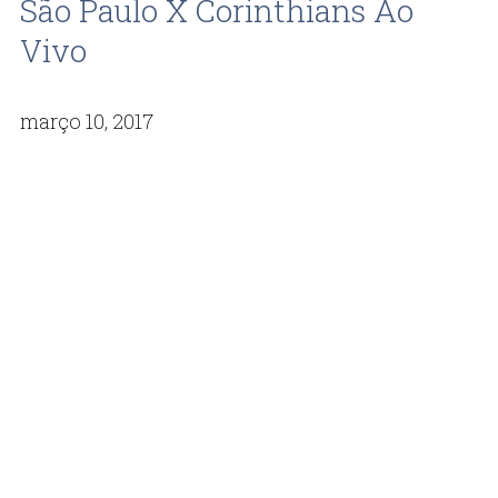
São Paulo X Corinthians Ao
Vivo
março 10, 2017