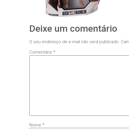
Deixe um comentário
O seu endereço de e-mail não será publicado.
Cam
Comentário
*
Nome
*