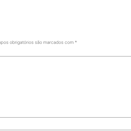
pos obrigatórios são marcados com
*