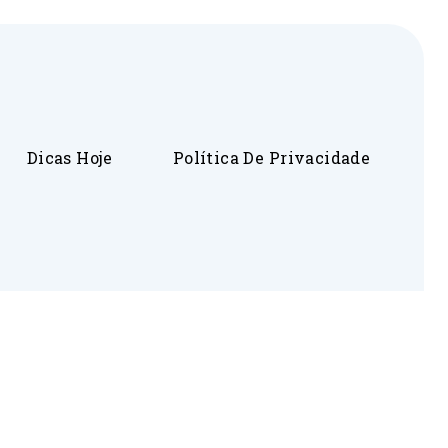
Dicas Hoje
Política De Privacidade