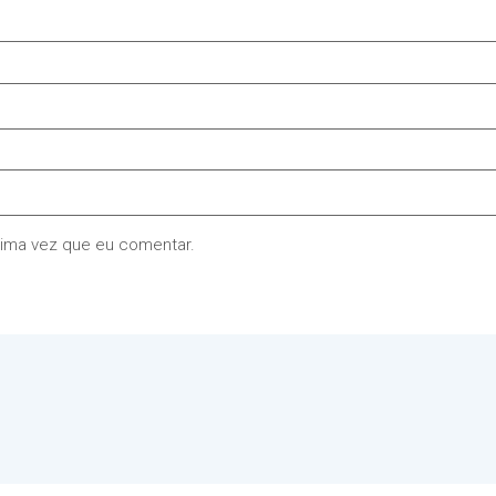
xima vez que eu comentar.