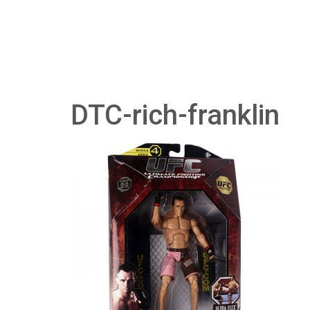
DTC-rich-franklin