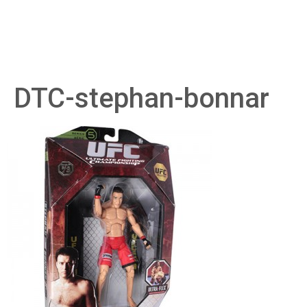
DTC-stephan-bonnar