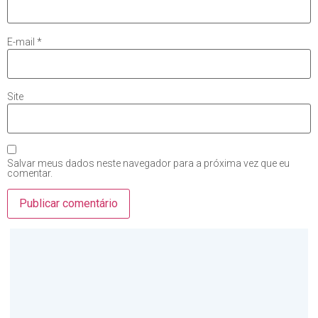
E-mail
*
Site
Salvar meus dados neste navegador para a próxima vez que eu
comentar.