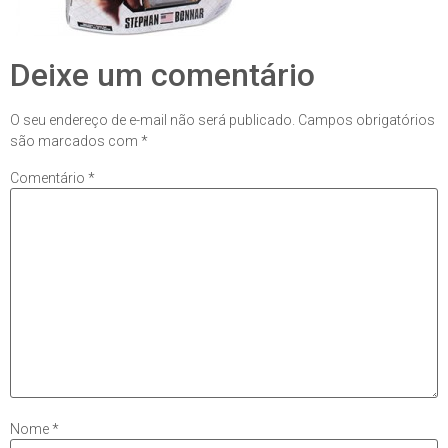
Deixe um comentário
O seu endereço de e-mail não será publicado.
Campos obrigatórios
são marcados com
*
Comentário
*
Nome
*