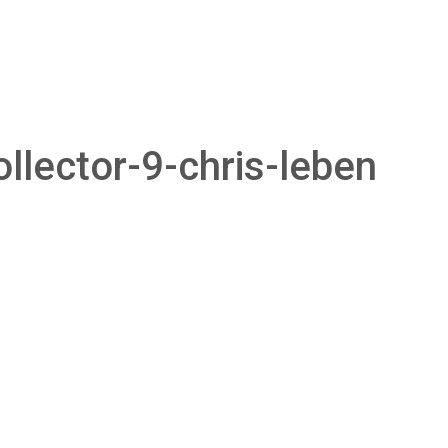
llector-9-chris-leben