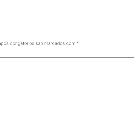
pos obrigatórios são marcados com
*