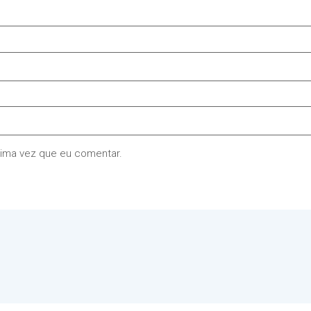
xima vez que eu comentar.