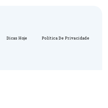
Dicas Hoje
Política De Privacidade