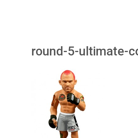
round-5-ultimate-co