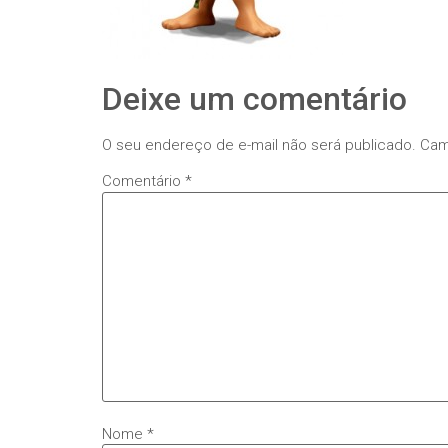
Deixe um comentário
O seu endereço de e-mail não será publicado.
Cam
Comentário
*
Nome
*