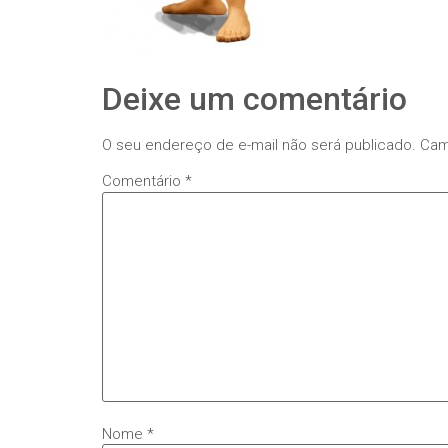
Deixe um comentário
O seu endereço de e-mail não será publicado.
Cam
Comentário
*
Nome
*