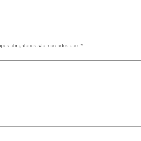
pos obrigatórios são marcados com
*