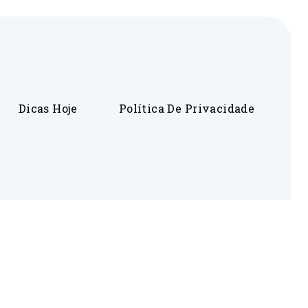
Dicas Hoje
Política De Privacidade