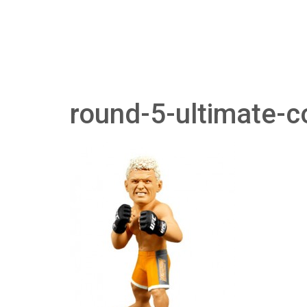
round-5-ultimate-co