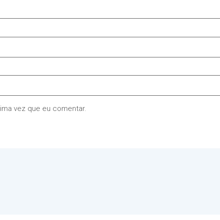
xima vez que eu comentar.