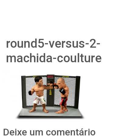
round5-versus-2-
machida-coulture
Deixe um comentário