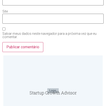
Site
Salvar meus dados neste navegador para a próxima vez que eu
comentar.
Startup Growth Advisor