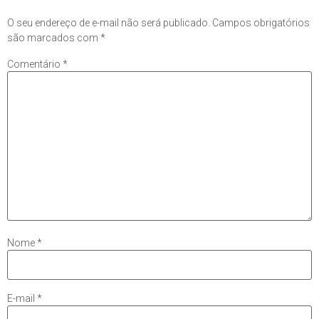
O seu endereço de e-mail não será publicado.
Campos obrigatórios
são marcados com
*
Comentário
*
Nome
*
E-mail
*