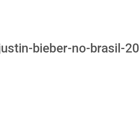
ustin-bieber-no-brasil-2