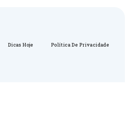
Dicas Hoje
Política De Privacidade