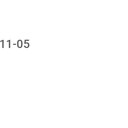
011-05