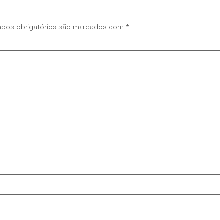
pos obrigatórios são marcados com
*