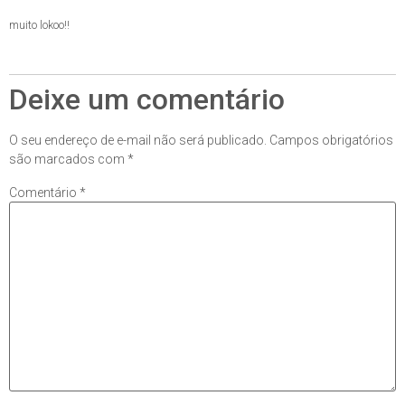
muito lokoo!!
Deixe um comentário
O seu endereço de e-mail não será publicado.
Campos obrigatórios
são marcados com
*
Comentário
*