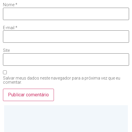
Nome
*
E-mail
*
Site
Salvar meus dados neste navegador para a próxima vez que eu
comentar.