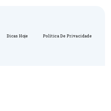
Dicas Hoje
Política De Privacidade