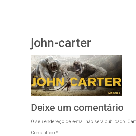
john-carter
Deixe um comentário
O seu endereço de e-mail não será publicado.
Cam
Comentário
*