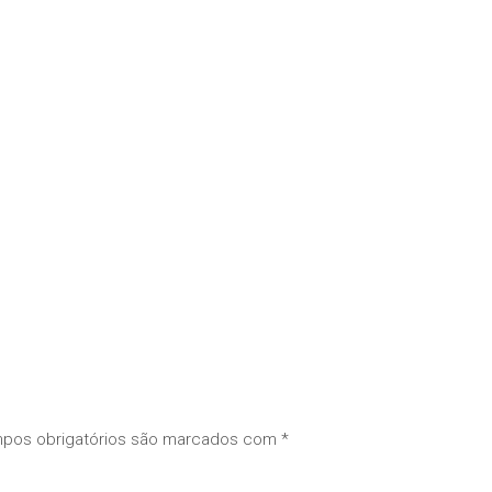
pos obrigatórios são marcados com
*