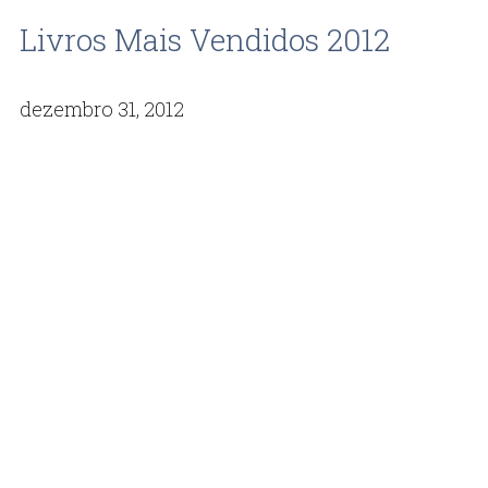
Livros Mais Vendidos 2012
dezembro 31, 2012