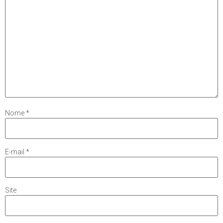
Nome
*
E-mail
*
Site