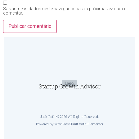
Salvar meus dados neste navegador para a próxima vez que eu
comentar.
Startup Growth Advisor
Jack Roth © 2026 All Rights Reserved.
Powered by WordPress
Built with Elementor