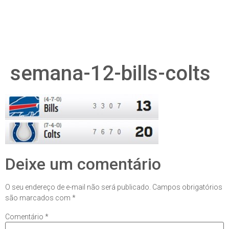
semana-12-bills-colts
Deixe um comentário
O seu endereço de e-mail não será publicado.
Campos obrigatórios
são marcados com
*
Comentário
*