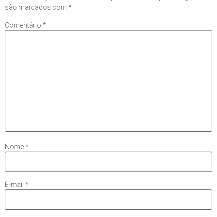
são marcados com
*
Comentário
*
Nome
*
E-mail
*