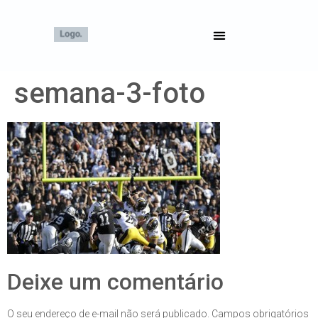
semana-3-foto
Deixe um comentário
O seu endereço de e-mail não será publicado.
Campos obrigatórios