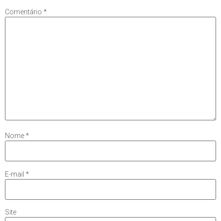
Comentário
*
Nome
*
E-mail
*
Site