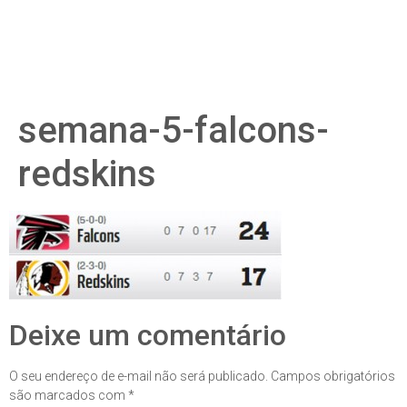
semana-5-falcons-
redskins
Deixe um comentário
O seu endereço de e-mail não será publicado.
Campos obrigatórios
são marcados com
*