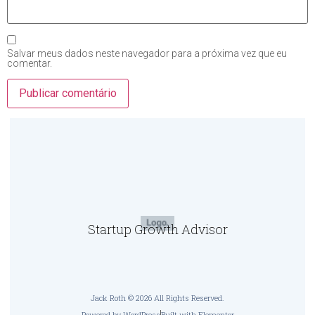
Salvar meus dados neste navegador para a próxima vez que eu
comentar.
Startup Growth Advisor
Jack Roth © 2026 All Rights Reserved.
Powered by WordPress
Built with Elementor