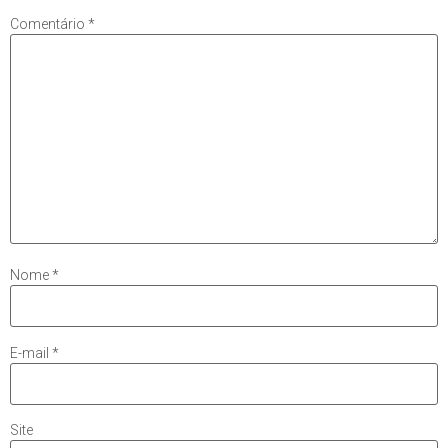
Comentário
*
Nome
*
E-mail
*
Site