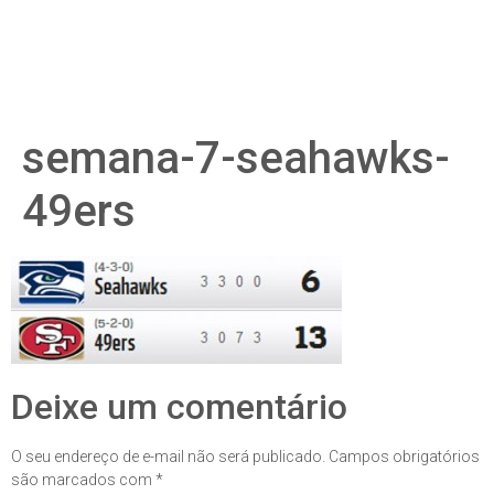
semana-7-seahawks-
49ers
Deixe um comentário
O seu endereço de e-mail não será publicado.
Campos obrigatórios
são marcados com
*