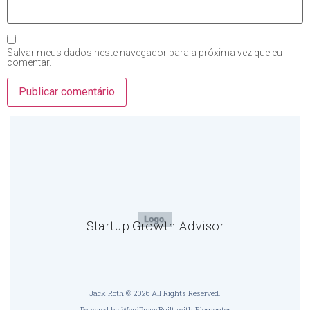
Salvar meus dados neste navegador para a próxima vez que eu
comentar.
Startup Growth Advisor
Jack Roth © 2026 All Rights Reserved.
Powered by WordPress
Built with Elementor