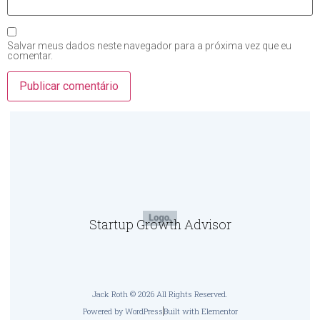
Salvar meus dados neste navegador para a próxima vez que eu
comentar.
Startup Growth Advisor
Jack Roth © 2026 All Rights Reserved.
Powered by WordPress
Built with Elementor