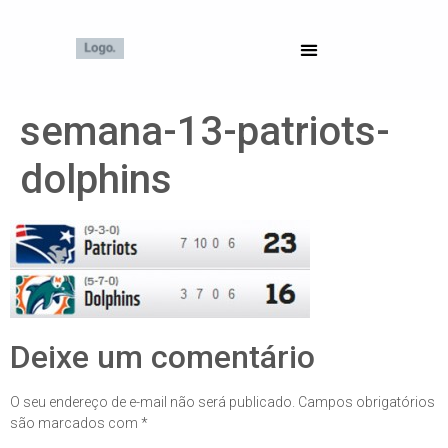
semana-13-patriots-
dolphins
Deixe um comentário
O seu endereço de e-mail não será publicado.
Campos obrigatórios
são marcados com
*