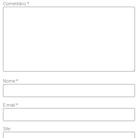
Comentário
*
Nome
*
E-mail
*
Site