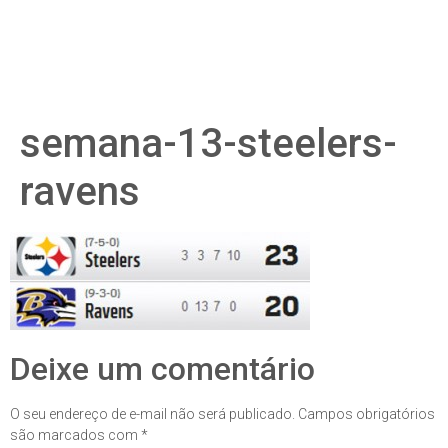
semana-13-steelers-
ravens
Deixe um comentário
O seu endereço de e-mail não será publicado.
Campos obrigatórios
são marcados com
*