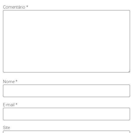
Comentário
*
Nome
*
E-mail
*
Site