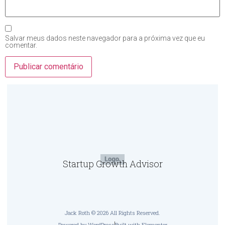
Salvar meus dados neste navegador para a próxima vez que eu
comentar.
Startup Growth Advisor
Jack Roth © 2026 All Rights Reserved.
Powered by WordPress
Built with Elementor