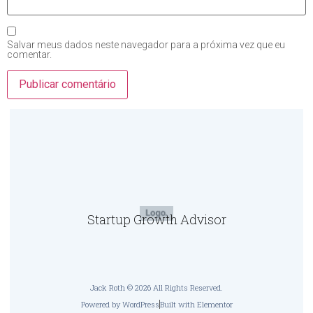
Salvar meus dados neste navegador para a próxima vez que eu
comentar.
Startup Growth Advisor
Jack Roth © 2026 All Rights Reserved.
Powered by WordPress
Built with Elementor