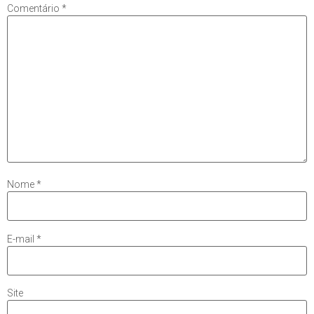
Comentário
*
Nome
*
E-mail
*
Site