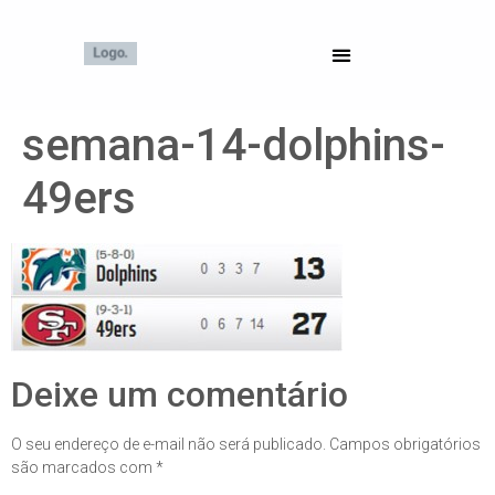
semana-14-dolphins-
49ers
Deixe um comentário
O seu endereço de e-mail não será publicado.
Campos obrigatórios
são marcados com
*