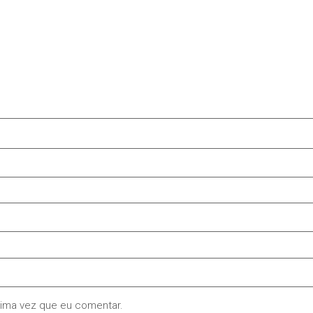
xima vez que eu comentar.