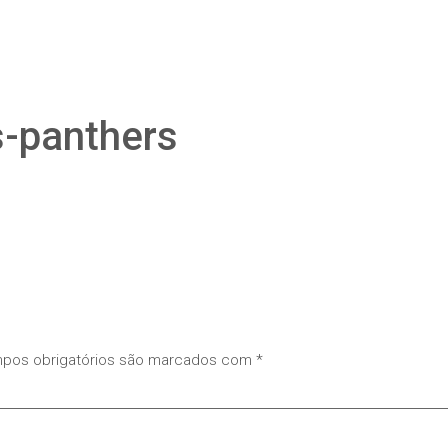
-panthers
pos obrigatórios são marcados com
*