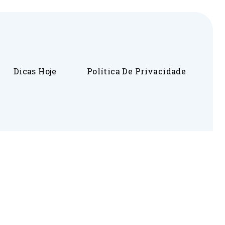
Dicas Hoje
Política De Privacidade