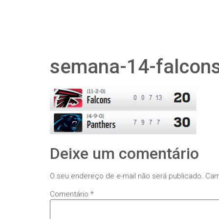
semana-14-falcons
Deixe um comentário
O seu endereço de e-mail não será publicado.
Cam
Comentário
*