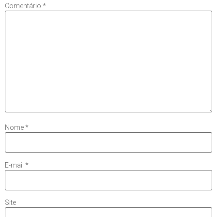
Comentário
*
Nome
*
E-mail
*
Site