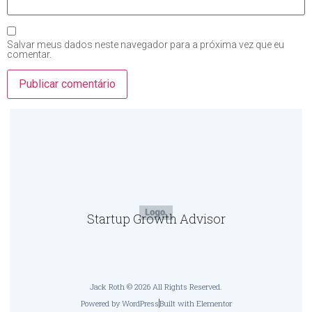
Salvar meus dados neste navegador para a próxima vez que eu
comentar.
Startup Growth Advisor
Jack Roth © 2026 All Rights Reserved.
Powered by WordPress
Built with Elementor