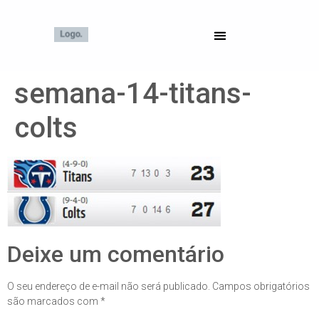
semana-14-titans-
colts
Deixe um comentário
O seu endereço de e-mail não será publicado.
Campos obrigatórios
são marcados com
*