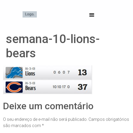
semana-10-lions-
bears
Deixe um comentário
O seu endereço de e-mail não será publicado.
Campos obrigatórios
são marcados com
*