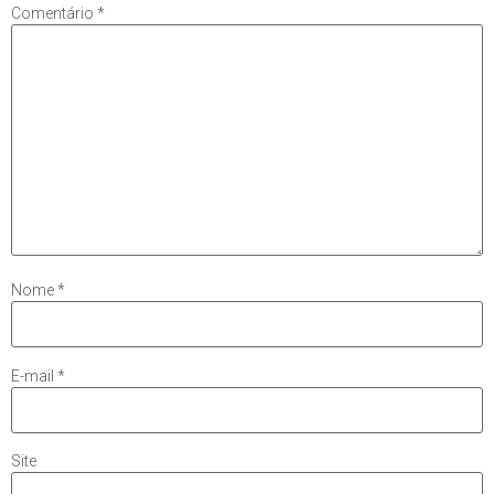
Comentário
*
Nome
*
E-mail
*
Site