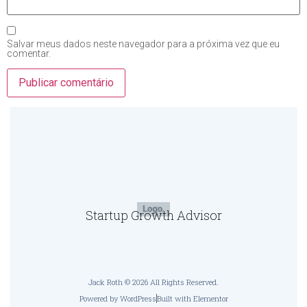
Salvar meus dados neste navegador para a próxima vez que eu
comentar.
Startup Growth Advisor
Jack Roth © 2026 All Rights Reserved.
Powered by WordPress
Built with Elementor