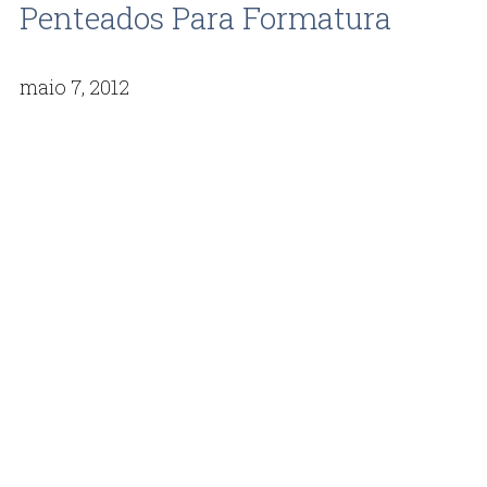
Penteados Para Formatura
maio 7, 2012