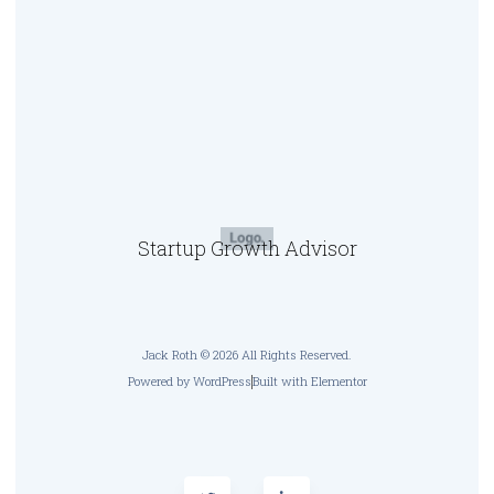
Startup Growth Advisor
Jack Roth © 2026 All Rights Reserved.
Powered by WordPress
Built with Elementor