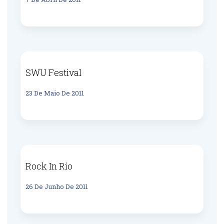
SWU Festival
23 De Maio De 2011
Rock In Rio
26 De Junho De 2011