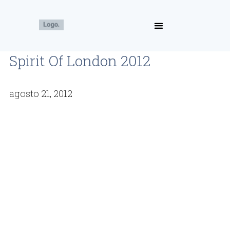
Spirit Of London 2012
agosto 21, 2012