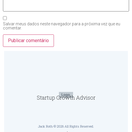
Salvar meus dados neste navegador para a próxima vez que eu
comentar.
Startup Growth Advisor
Jack Roth © 2026 All Rights Reserved.