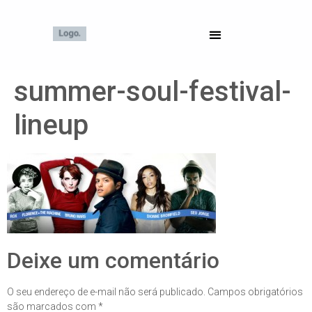
summer-soul-festival-
lineup
Deixe um comentário
O seu endereço de e-mail não será publicado.
Campos obrigatórios
são marcados com
*