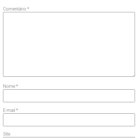
Comentário
*
Nome
*
E-mail
*
Site