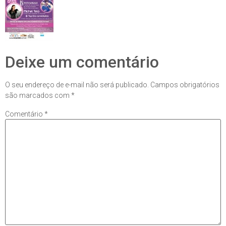
Deixe um comentário
O seu endereço de e-mail não será publicado.
Campos obrigatórios
são marcados com
*
Comentário
*