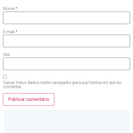
Nome
*
E-mail
*
Site
Salvar meus dados neste navegador para a próxima vez que eu
comentar.