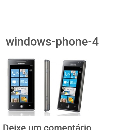
windows-phone-4
Deixe um comentário