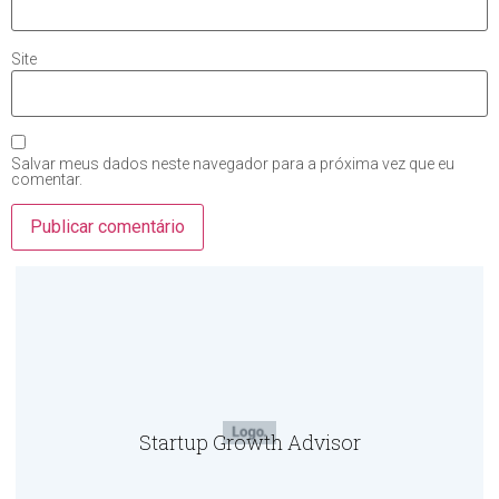
Site
Salvar meus dados neste navegador para a próxima vez que eu
comentar.
Startup Growth Advisor