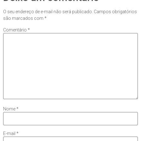
O seu endereço de e-mail não será publicado.
Campos obrigatórios
são marcados com
*
Comentário
*
Nome
*
E-mail
*