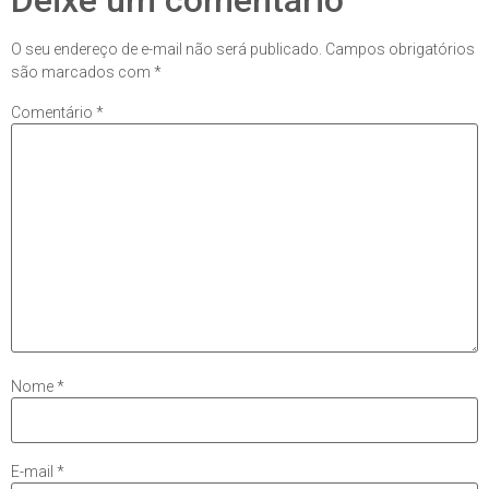
Deixe um comentário
O seu endereço de e-mail não será publicado.
Campos obrigatórios
são marcados com
*
Comentário
*
Nome
*
E-mail
*