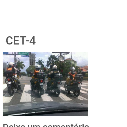
CET-4