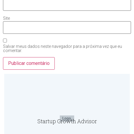
Site
Salvar meus dados neste navegador para a próxima vez que eu
comentar.
Startup Growth Advisor